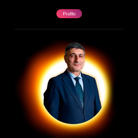
Profilo