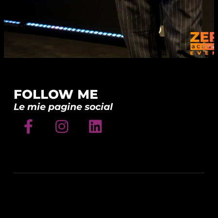
FOLLOW ME
Le mie pagine social