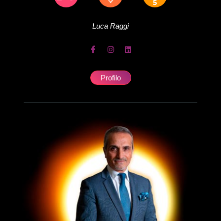
Luca
Raggi
Profilo