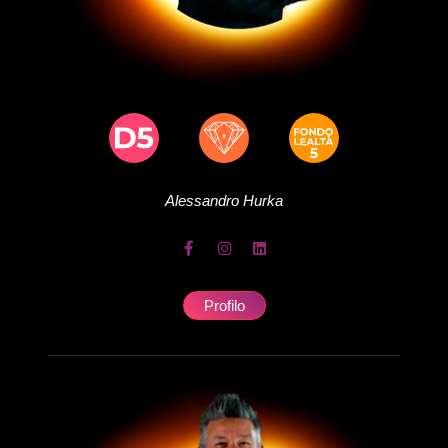
Alessandro
Hurka
Profilo