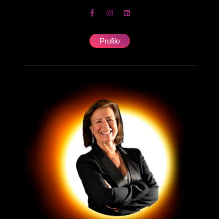
Profilo