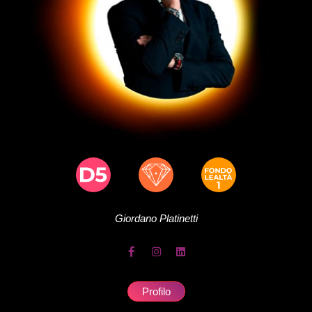
Giordano
Platinetti
Profilo