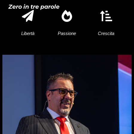
Zero in tre parole
Libertà
Passione
Crescita