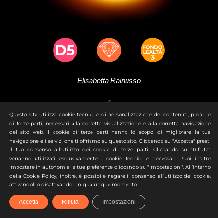
Elisabetta
Rainusso
Questo sito utilizza cookie tecnici e di personalizzazione dei contenuti, propri e
di terze parti, necessari alla corretta visualizzazione e alla corretta navigazione
Profilo
del sito web. I cookie di terze parti hanno lo scopo di migliorare la tua
navigazione e i servizi che ti offriamo su questo sito. Cliccando su "Accetta" presti
il tuo consenso all'utilizzo dei cookie di terze parti. Cliccando su "Rifiuta"
verranno utilizzati esclusivamente i cookie tecnici e necessari. Puoi inoltre
impostare in autonomia le tue preferenze cliccando su "Impostazioni". All’interno
della Cookie Policy, inoltre, è possibile negare il consenso all’utilizzo dei cookie,
attivandoli o disattivandoli in qualunque momento.
Accetta
Rifiuta
Impostazioni