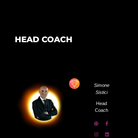
HEAD COACH
Simone
Sistici
Head
Coach