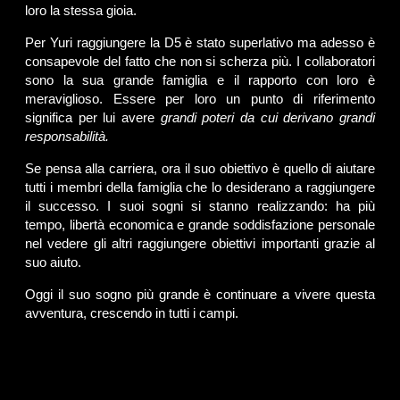
loro la stessa gioia.
Per Yuri raggiungere la D5 è stato superlativo ma adesso è
consapevole del fatto che non si scherza più. I collaboratori
sono la sua grande famiglia e il rapporto con loro è
meraviglioso. Essere per loro un punto di riferimento
significa per lui avere
grandi poteri da cui derivano grandi
responsabilità.
Se pensa alla carriera, ora il suo obiettivo è quello di aiutare
tutti i membri della famiglia che lo desiderano a raggiungere
il successo. I suoi sogni si stanno realizzando: ha più
tempo, libertà economica e grande soddisfazione personale
nel vedere gli altri raggiungere obiettivi importanti grazie al
suo aiuto.
Oggi il suo sogno più grande è continuare a vivere questa
avventura, crescendo in tutti i campi.