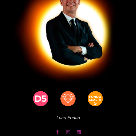
Luca
Furlan