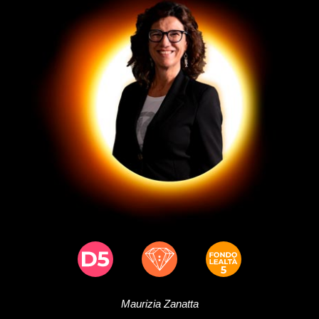
Maurizia
Zanatta