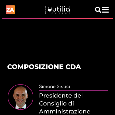
COMPOSIZIONE CDA
Simone Sistici
Presidente del
Consiglio di
Amministrazione