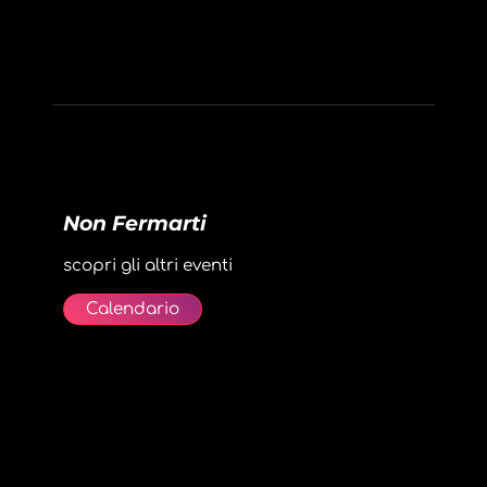
Non Fermarti
scopri gli altri eventi
Calendario