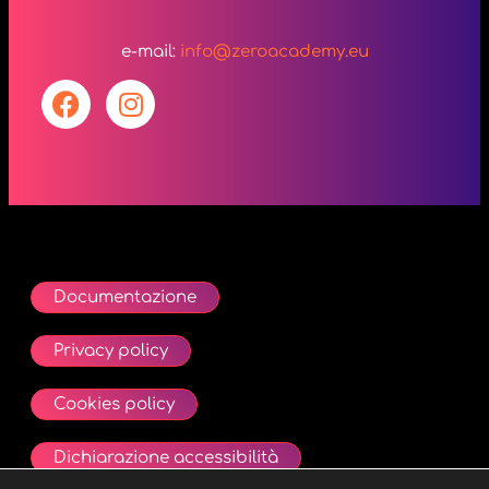
e-mail:
info@zeroacademy.eu
Documentazione
Privacy policy
Cookies policy
Dichiarazione accessibilità