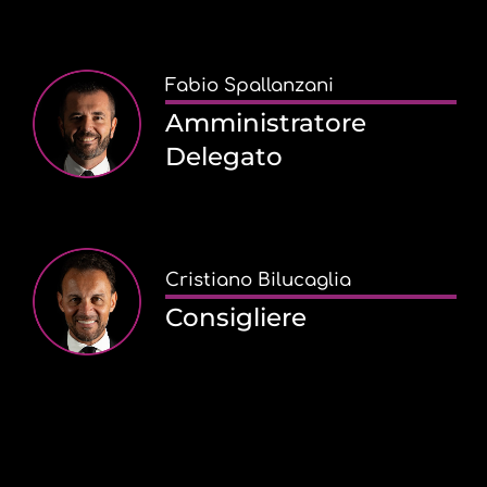
Fabio Spallanzani
Amministratore
Delegato
Cristiano Bilucaglia
Consigliere