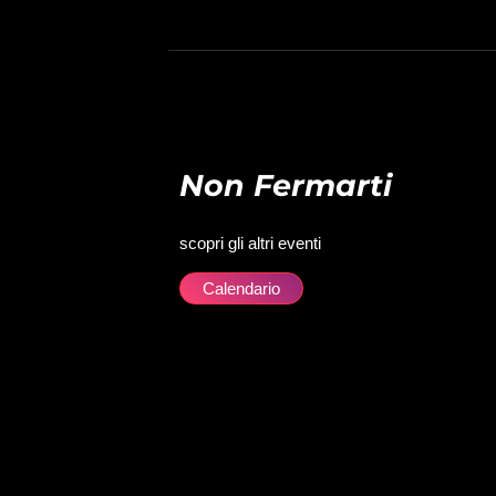
Non Fermarti
scopri gli altri eventi
Calendario