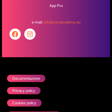
App Pro
e-mail:
info@zeroacademy.eu
Documentazione
Privacy policy
Cookies policy