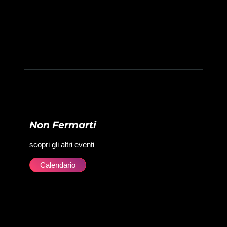
Non Fermarti
scopri gli altri eventi
Calendario