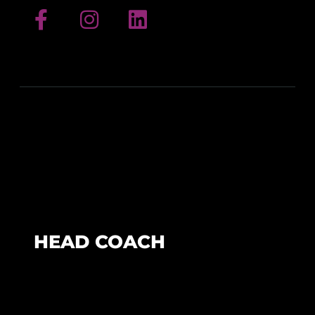
HEAD COACH