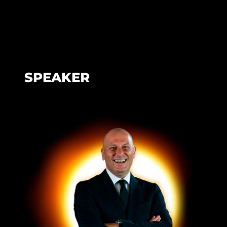
SPEAKER