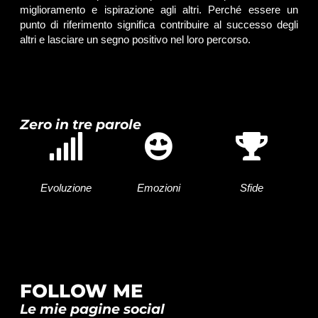
miglioramento e ispirazione agli altri. Perché essere un
punto di riferimento significa contribuire al successo degli
altri e lasciare un segno positivo nel loro percorso.
Zero in tre parole
Evoluzione
Emozioni
Sfide
FOLLOW ME
Le mie pagine social