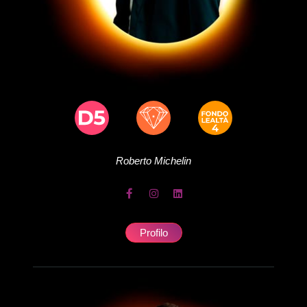
Roberto
Michelin
Profilo