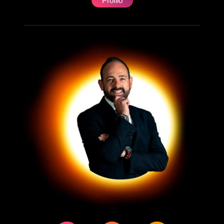
Profilo