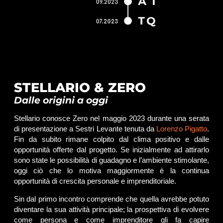
STELLARIO & ZERO
Dalle origini a oggi
Stellario conosce Zero nel maggio 2023 durante una serata
di presentazione a Sestri Levante tenuta da
Lorenzo Pigatto
.
Fin da subito rimane colpito dal clima positivo e dalle
opportunità offerte dal progetto. Se inizialmente ad attirarlo
sono state le possibilità di guadagno e l’ambiente stimolante,
oggi ciò che lo motiva maggiormente è la continua
opportunità di crescita personale e imprenditoriale.
Sin dal primo incontro comprende che quella avrebbe potuto
diventare la sua attività principale; la prospettiva di evolvere
come persona e come imprenditore gli fa capire