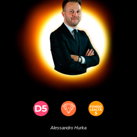
Alessandro
Hurka