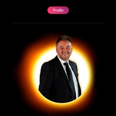
Profilo