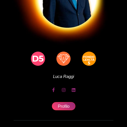
Luca
Raggi
Profilo