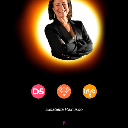
Elisabetta
Rainusso