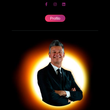
Profilo