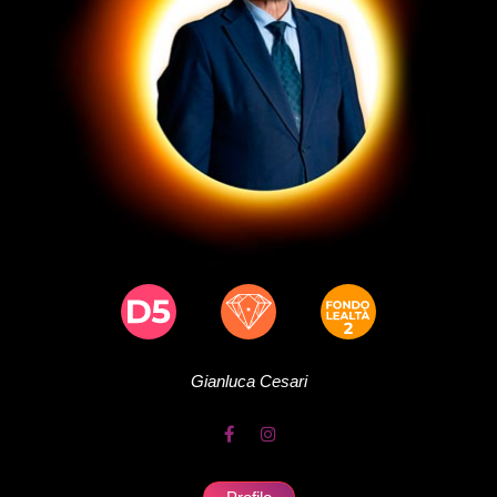
Gianluca
Cesari