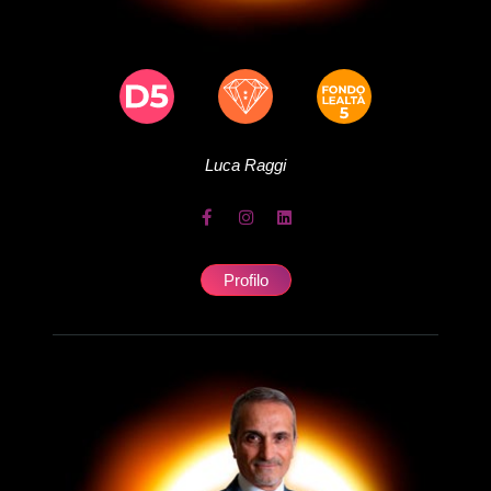
Luca
Raggi
Profilo