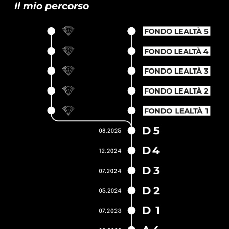
Il mio percorso