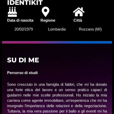
IDENTIKIT
Data di nascita
Regione
Città
20/02/1979
Lombardia
Rozzano (MI)
SU DI ME
Percorso di studi
Sono cresciuto in una famiglia di fabbri, che mi ha donato
una forte etica del lavoro e un senso pratico capaci di
guidarmi nelle mie scelte professionali. Ho iniziato la mia
carriera come agente immobiliare, un’esperienza che mi ha
insegnato l’importanza delle relazioni e della negoziazione.
Tuttavia, la mia vera passione per il ballo e gli eventi mi ha