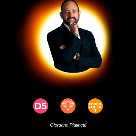
Giordano
Platinetti