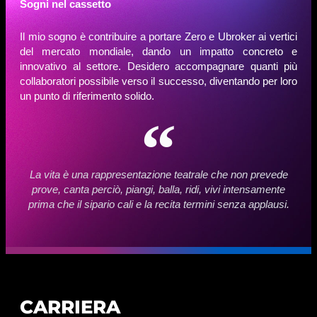
Sogni nel cassetto
Il mio sogno è contribuire a portare Zero e Ubroker ai vertici
del mercato mondiale, dando un impatto concreto e
innovativo al settore. Desidero accompagnare quanti più
collaboratori possibile verso il successo, diventando per loro
un punto di riferimento solido.
La vita è una rappresentazione teatrale che non prevede
prove, canta perciò, piangi, balla, ridi, vivi intensamente
prima che il sipario cali e la recita termini senza applausi.
CARRIERA