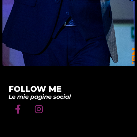
FOLLOW ME
Le mie pagine social