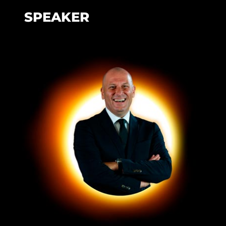
SPEAKER