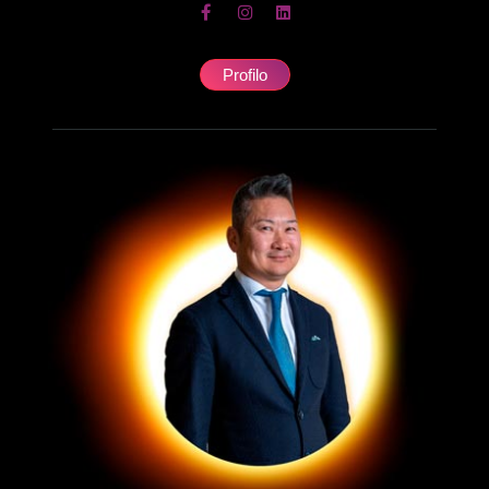
Profilo