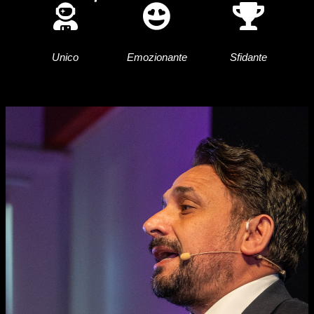
Unico
Emozionante
Sfidante