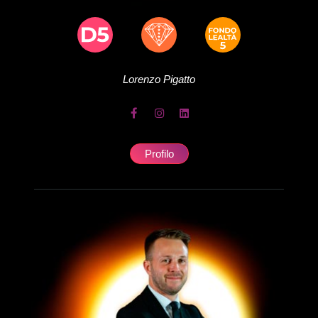
Lorenzo
Pigatto
Profilo