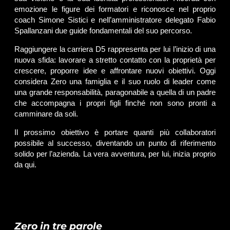
emozione le figure dei formatori e riconosce nel proprio
coach Simone Sistici e nell’amministratore delegato Fabio
Spallanzani due guide fondamentali del suo percorso.
Raggiungere la carriera D5 rappresenta per lui l’inizio di una
nuova sfida: lavorare a stretto contatto con la proprietà per
crescere, proporre idee e affrontare nuovi obiettivi. Oggi
considera Zero una famiglia e il suo ruolo di leader come
una grande responsabilità, paragonabile a quella di un padre
che accompagna i propri figli finché non sono pronti a
camminare da soli.
Il prossimo obiettivo è portare quanti più collaboratori
possibile al successo, diventando un punto di riferimento
solido per l’azienda. La vera avventura, per lui, inizia proprio
da qui.
Zero in tre parole