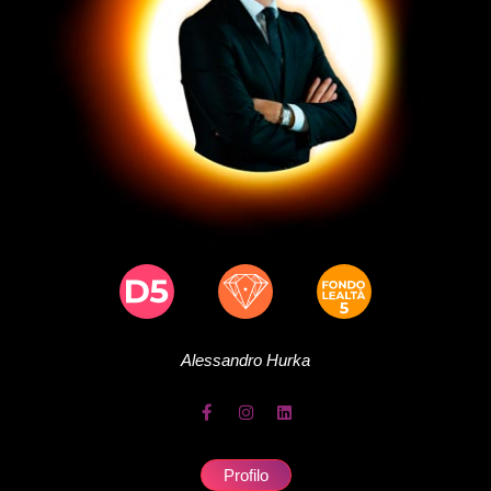
Alessandro
Hurka
Profilo