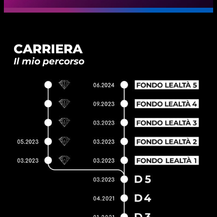
CARRIERA
Il mio percorso