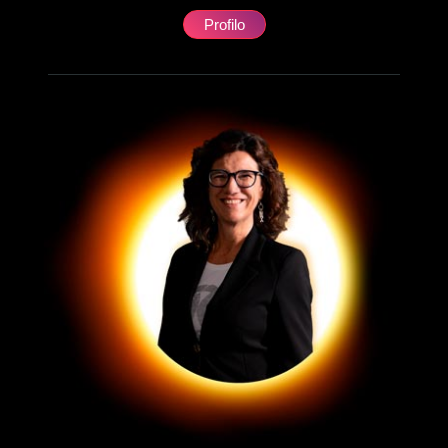
Profilo