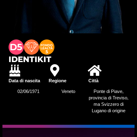
IDENTIKIT
Data di nascita
Regione
Città
02/06/1971
Veneto
Ponte di Piave,
provincia di Treviso,
ma Svizzero di
Lugano di origine