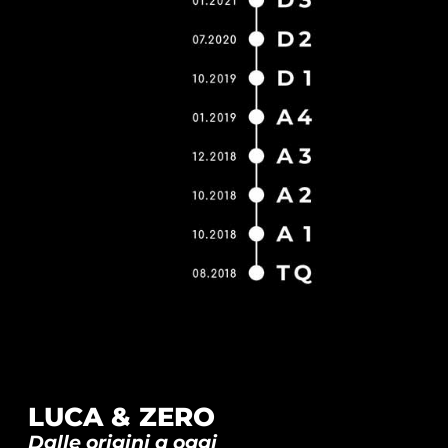
LUCA & ZERO
Dalle origini a oggi