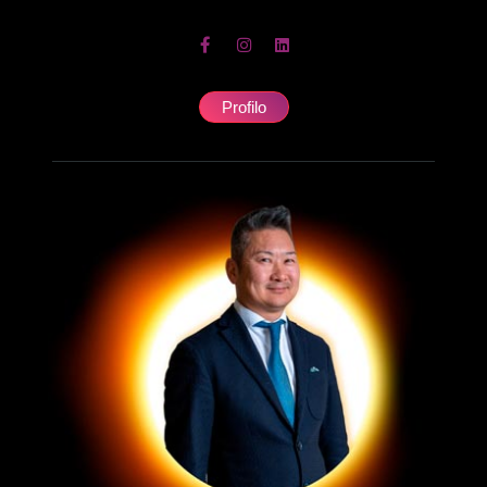
Profilo