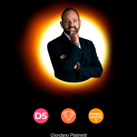
Giordano
Platinetti