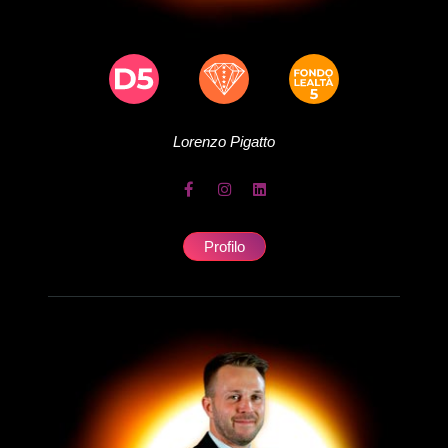
Lorenzo
Pigatto
Profilo