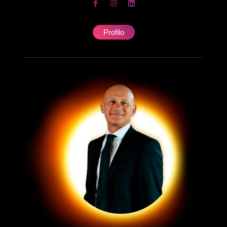
Profilo