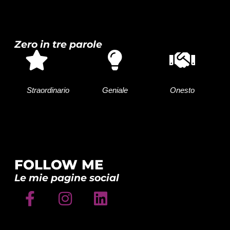
Zero in tre parole
Straordinario
Geniale
Onesto
FOLLOW ME
Le mie pagine social