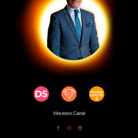
Vincenzo
Caroè