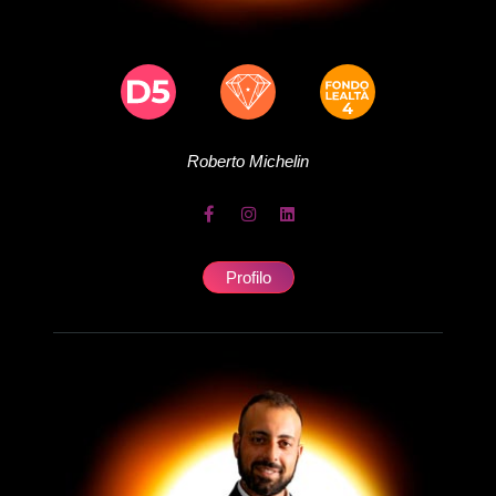
Roberto
Michelin
Profilo