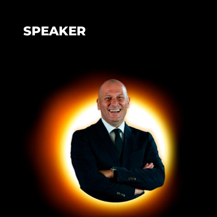
SPEAKER