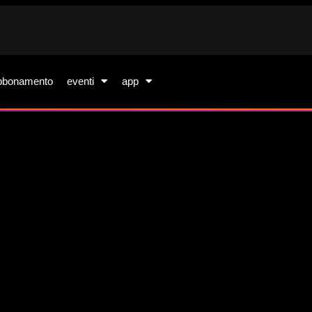
bbonamento
eventi
app