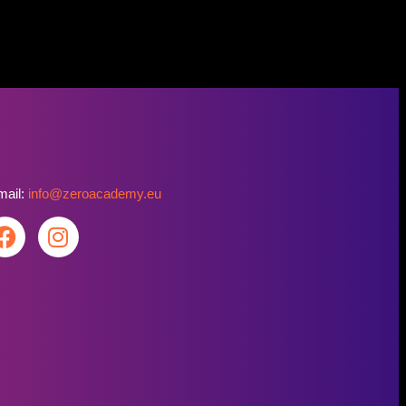
mail:
info@zeroacademy.eu