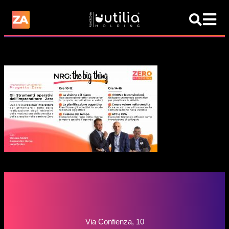
Via Confienza, 10