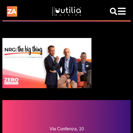
Via Confienza, 10