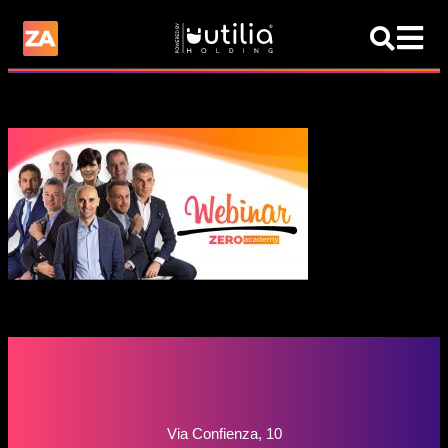
Via Confienza, 10