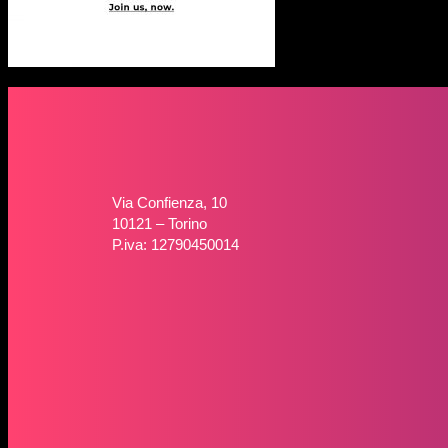
Via Confienza, 10
10121 – Torino
P.iva: 12790450014