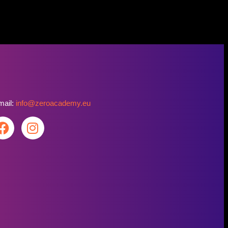
mail:
info@zeroacademy.eu