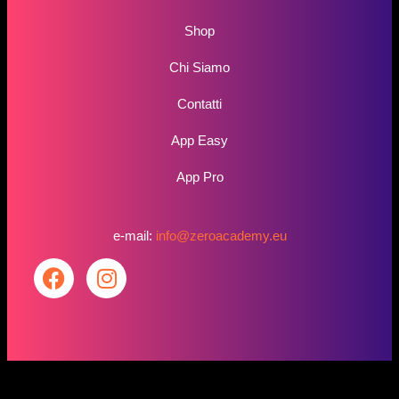
Shop
Chi Siamo
Contatti
App Easy
App Pro
e-mail:
info@zeroacademy.eu