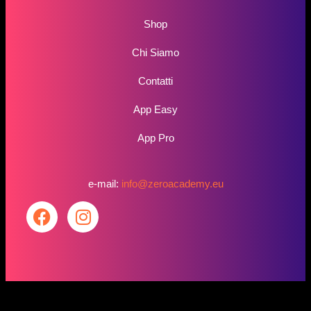
Shop
Chi Siamo
Contatti
App Easy
App Pro
e-mail:
info@zeroacademy.eu