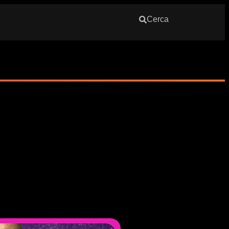
Cerca