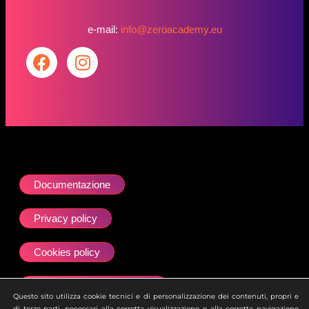
e-mail:
info@zeroacademy.eu
Documentazione
Privacy policy
Cookies policy
Dichiarazione accessibilità
Questo sito utilizza cookie tecnici e di personalizzazione dei contenuti, propri e
di terze parti, necessari alla corretta visualizzazione e alla corretta navigazione