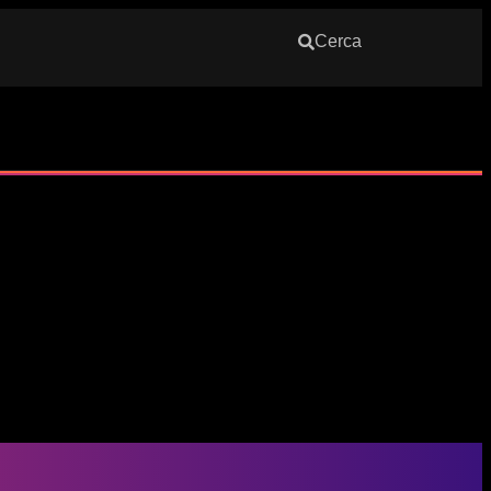
Cerca