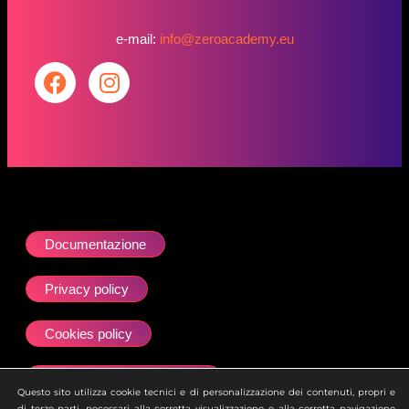
e-mail:
info@zeroacademy.eu
Documentazione
Privacy policy
Cookies policy
Dichiarazione accessibilità
Questo sito utilizza cookie tecnici e di personalizzazione dei contenuti, propri e
di terze parti, necessari alla corretta visualizzazione e alla corretta navigazione