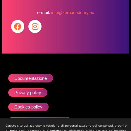
e-mail:
info@zeroacademy.eu
Documentazione
Privacy policy
Cookies policy
Dichiarazione accessibilità
Questo sito utilizza cookie tecnici e di personalizzazione dei contenuti, propri e
di terze parti, necessari alla corretta visualizzazione e alla corretta navigazione