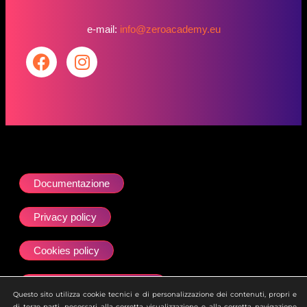
e-mail:
info@zeroacademy.eu
Documentazione
Privacy policy
Cookies policy
Dichiarazione accessibilità
Questo sito utilizza cookie tecnici e di personalizzazione dei contenuti, propri e
di terze parti, necessari alla corretta visualizzazione e alla corretta navigazione