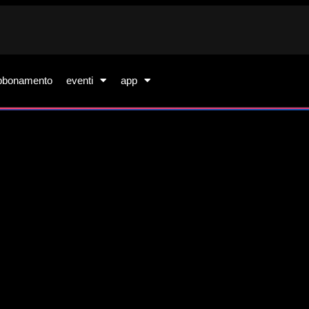
bbonamento
eventi
app