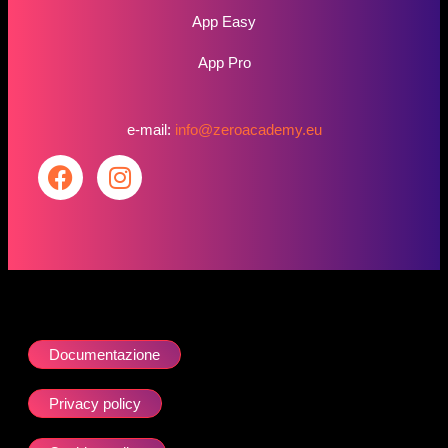
App Easy
App Pro
e-mail:
info@zeroacademy.eu
Documentazione
Privacy policy