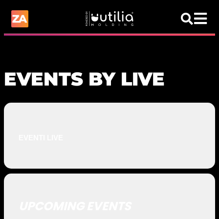
EVENTS BY LIVE
EVENTI LIVE
UPCOMING EVENTS