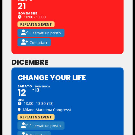
21
NOVEMBRE
10:00 - 13:00
REPEATING EVENT
Riservati un posto
Contattaci
DICEMBRE
CHANGE YOUR LIFE
SABATO
DOMENICA
12
13
DIC
10:00 - 13:30
(13)
Milano Marittima Congressi
REPEATING EVENT
Riservati un posto