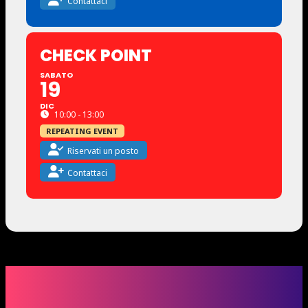
Contattaci
CHECK POINT
SABATO
19
DIC
10:00 - 13:00
REPEATING EVENT
Riservati un posto
Contattaci