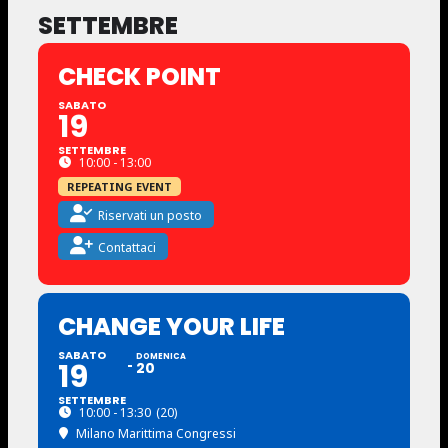
SETTEMBRE
CHECK POINT
SABATO
19
SETTEMBRE
10:00 - 13:00
REPEATING EVENT
Riservati un posto
Contattaci
CHANGE YOUR LIFE
SABATO
DOMENICA
19
20
SETTEMBRE
10:00 - 13:30
(20)
Milano Marittima Congressi