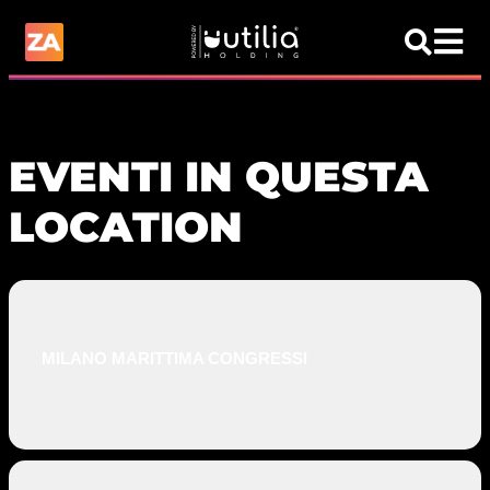
EVENTI IN QUESTA
LOCATION
MILANO MARITTIMA CONGRESSI