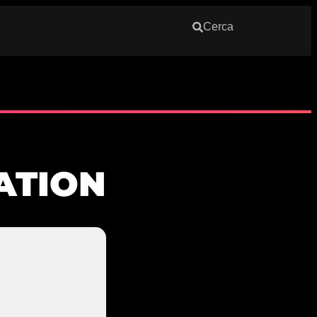
Cerca
ATION