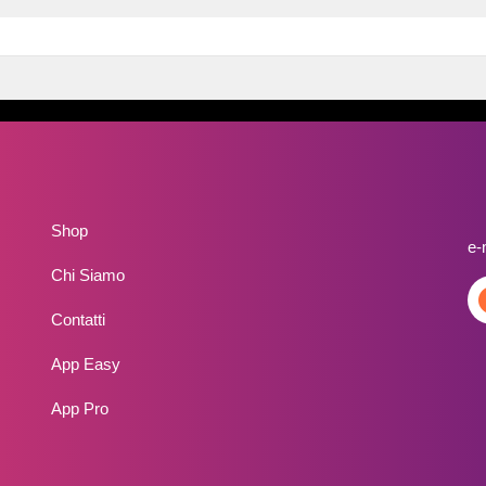
Shop
e-
Chi Siamo
Contatti
App Easy
App Pro