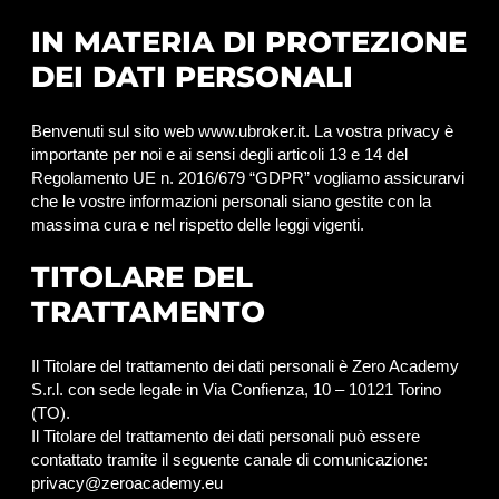
IN MATERIA DI PROTEZIONE
DEI DATI PERSONALI
Benvenuti sul sito web www.ubroker.it. La vostra privacy è
importante per noi e ai sensi degli articoli 13 e 14 del
Regolamento UE n. 2016/679 “GDPR” vogliamo assicurarvi
che le vostre informazioni personali siano gestite con la
massima cura e nel rispetto delle leggi vigenti.
TITOLARE DEL
TRATTAMENTO
Il Titolare del trattamento dei dati personali è Zero Academy
S.r.l. con sede legale in Via Confienza, 10 – 10121 Torino
(TO).
Il Titolare del trattamento dei dati personali può essere
contattato tramite il seguente canale di comunicazione:
privacy@zeroacademy.eu