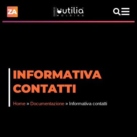
INFORMATIVA
CONTATTI
Home
»
Documentazione
»
Informativa contatti