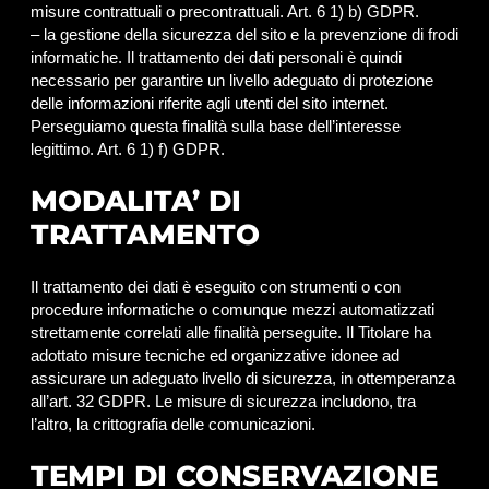
misure contrattuali o precontrattuali. Art. 6 1) b) GDPR.
– la gestione della sicurezza del sito e la prevenzione di frodi
informatiche. Il trattamento dei dati personali è quindi
necessario per garantire un livello adeguato di protezione
delle informazioni riferite agli utenti del sito internet.
Perseguiamo questa finalità sulla base dell’interesse
legittimo. Art. 6 1) f) GDPR.
MODALITA’ DI
TRATTAMENTO
Il trattamento dei dati è eseguito con strumenti o con
procedure informatiche o comunque mezzi automatizzati
strettamente correlati alle finalità perseguite. Il Titolare ha
adottato misure tecniche ed organizzative idonee ad
assicurare un adeguato livello di sicurezza, in ottemperanza
all’art. 32 GDPR. Le misure di sicurezza includono, tra
l’altro, la crittografia delle comunicazioni.
TEMPI DI CONSERVAZIONE