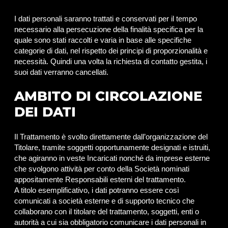
I dati personali saranno trattati e conservati per il tempo
necessario alla persecuzione della finalità specifica per la
quale sono stati raccolti e varia in base alle specifiche
categorie di dati, nel rispetto dei principi di proporzionalità e
necessità. Quindi una volta la richiesta di contatto gestita, i
suoi dati verranno cancellati.
AMBITO DI CIRCOLAZIONE
DEI DATI
Il Trattamento è svolto direttamente dall’organizzazione del
Titolare, tramite soggetti opportunamente designati e istruiti,
che agiranno in veste Incaricati nonché da imprese esterne
che svolgono attività per conto della Società nominati
appositamente Responsabili esterni del trattamento.
A titolo esemplificativo, i dati potranno essere così
comunicati a società esterne e di supporto tecnico che
collaborano con il titolare del trattamento, soggetti, enti o
autorità a cui sia obbligatorio comunicare i dati personali in