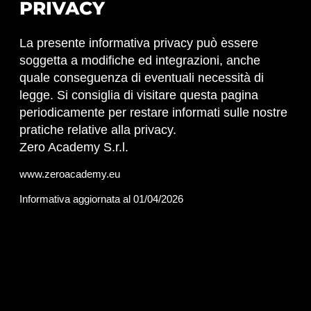
PRIVACY
La presente informativa privacy può essere
soggetta a modifiche ed integrazioni, anche
quale conseguenza di eventuali necessità di
legge. Si consiglia di visitare questa pagina
periodicamente per restare informati sulle nostre
pratiche relative alla privacy.
Zero Academy S.r.l.
www.zeroacademy.eu
Informativa aggiornata al 01/04/2026