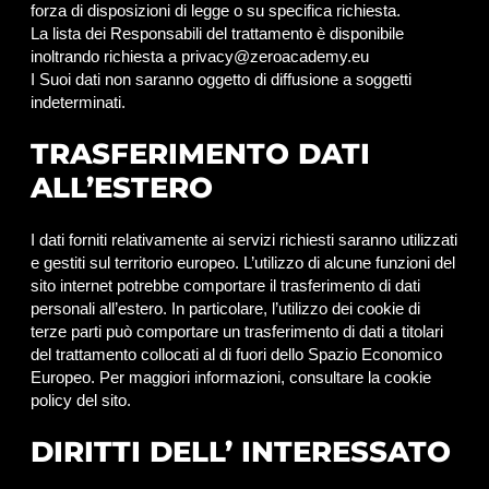
forza di disposizioni di legge o su specifica richiesta.
La lista dei Responsabili del trattamento è disponibile
inoltrando richiesta a privacy@zeroacademy.eu
I Suoi dati non saranno oggetto di diffusione a soggetti
indeterminati.
TRASFERIMENTO DATI
ALL’ESTERO
I dati forniti relativamente ai servizi richiesti saranno utilizzati
e gestiti sul territorio europeo. L’utilizzo di alcune funzioni del
sito internet potrebbe comportare il trasferimento di dati
personali all’estero. In particolare, l’utilizzo dei cookie di
terze parti può comportare un trasferimento di dati a titolari
del trattamento collocati al di fuori dello Spazio Economico
Europeo. Per maggiori informazioni, consultare la cookie
policy del sito.
DIRITTI DELL’ INTERESSATO