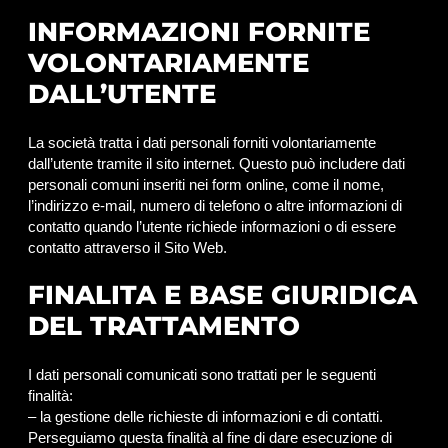
INFORMAZIONI FORNITE
VOLONTARIAMENTE
DALL’UTENTE
La società tratta i dati personali forniti volontariamente
dall’utente tramite il sito internet. Questo può includere dati
personali comuni inseriti nei form online, come il nome,
l’indirizzo e-mail, numero di telefono o altre informazioni di
contatto quando l’utente richiede informazioni o di essere
contatto attraverso il Sito Web.
FINALITA E BASE GIURIDICA
DEL TRATTAMENTO
I dati personali comunicati sono trattati per le seguenti
finalità:
– la gestione delle richieste di informazioni e di contatti.
Perseguiamo questa finalità al fine di dare esecuzione di