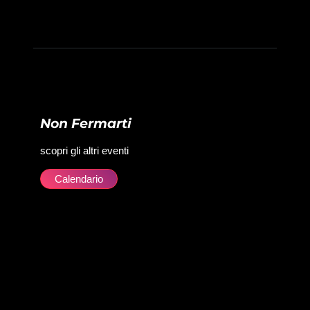
Non Fermarti
scopri gli altri eventi
Calendario