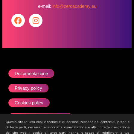
e-mail:
info@zeroacademy.eu
Documentazione
Privacy policy
Cookies policy
Dichiarazione accessibilità
Questo sito utilizza cookie tecnici e di personalizzazione dei contenuti, propri e
di terze parti, necessari alla corretta visualizzazione e alla corretta navigazione
Site map
del sito web. I cookie di terze parti hanno lo scopo di migliorare la tua