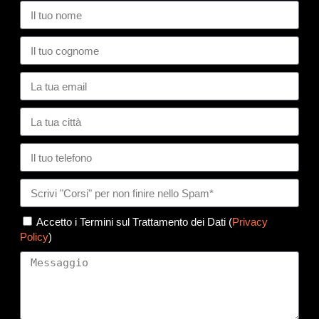
Accetto i Termini sul Trattamento dei Dati (
Privacy
Policy
)