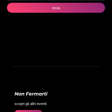
Invia
Non Fermarti
scopri gli altri eventi