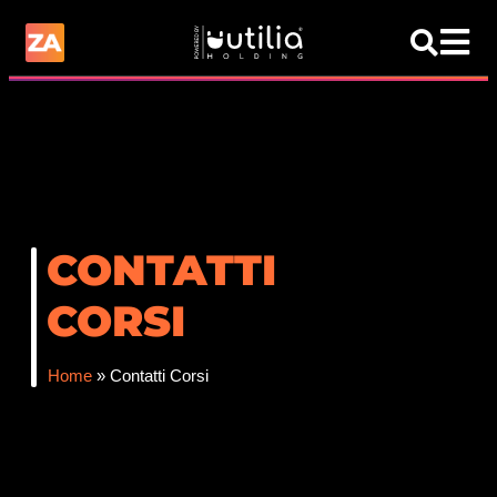
CONTATTI
CORSI
Home
»
Contatti Corsi