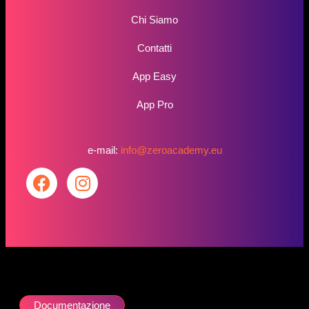
Chi Siamo
Contatti
App Easy
App Pro
e-mail:
info@zeroacademy.eu
Documentazione