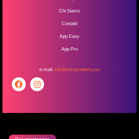
Chi Siamo
Contatti
App Easy
App Pro
e-mail:
info@zeroacademy.eu