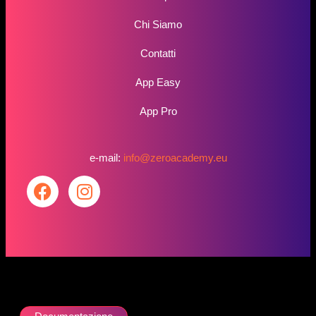
Chi Siamo
Contatti
App Easy
App Pro
e-mail:
info@zeroacademy.eu