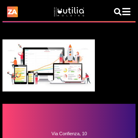
Via Confienza, 10