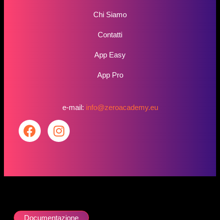
Chi Siamo
Contatti
App Easy
App Pro
e-mail:
info@zeroacademy.eu
Documentazione