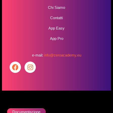
Chi Siamo
Contatti
App Easy
App Pro
e-mail:
info@zeroacademy.eu
Documentazione