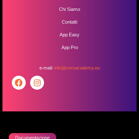
Chi Siamo
Contatti
App Easy
App Pro
e-mail:
info@zeroacademy.eu
Documentazione