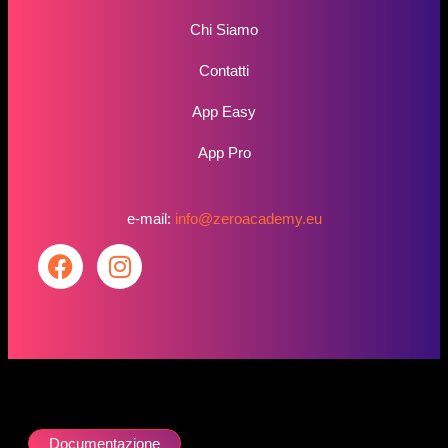
Chi Siamo
Contatti
App Easy
App Pro
e-mail:
info@zeroacademy.eu
Documentazione