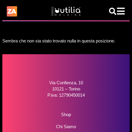
Sembra che non sia stato trovato nulla in questa posizione.
Via Confienza, 10
10121 – Torino
P.iva: 12790450014
Shop
Chi Siamo