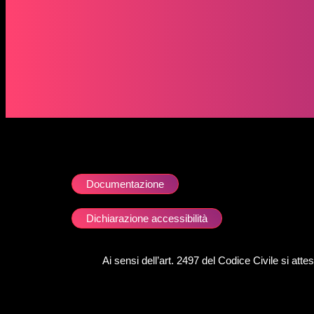
Documentazione
Dichiarazione accessibilità
Ai sensi dell’art. 2497 del Codice Civile si att