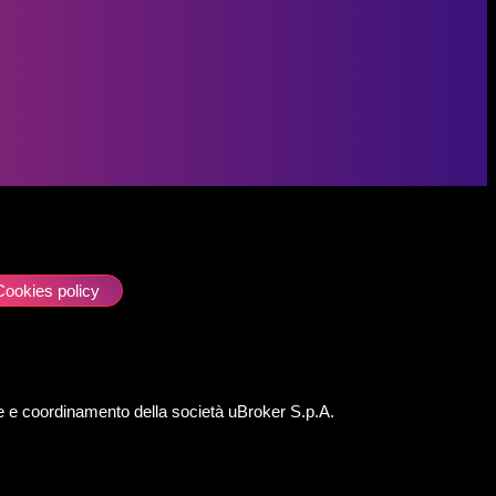
Cookies policy
ione e coordinamento della società uBroker S.p.A.