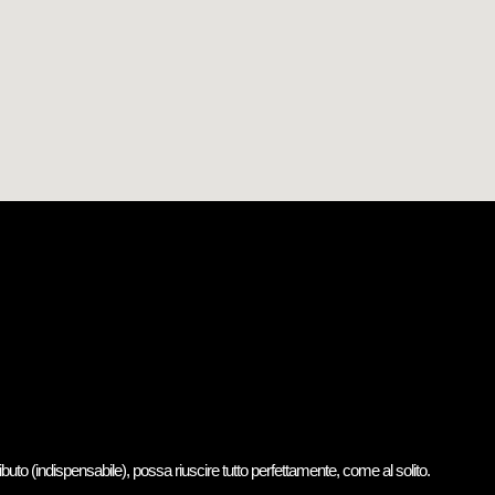
buto (indispensabile), possa riuscire tutto perfettamente, come al solito.