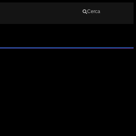
Cerca