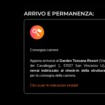
ARRIVO E PERMANENZA:
Consegna camere
Appena arriverai al
Garden Toscana Resort
(Vi
dei Cavalleggeri 1, 57027 San Vincenzo LI)
verrai indirizzato al check-in della struttur
per la consegna della camera.
Clicca per le indicazioni stradali