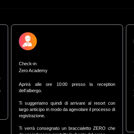
Check-in
Zero Academy
a
,
Aprirà alle ore 10:00 presso la reception
a
dell'albergo.
Ti suggeriamo quindi di arrivare al resort con
largo anticipo in modo da agevolare il processo di
registrazione.
Ti verrà consegnato un braccialetto ZERO che