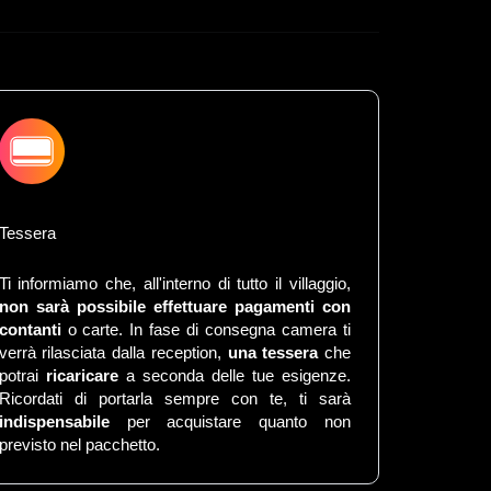
Tessera
Ti informiamo che, all'interno di tutto il villaggio,
non sarà possibile effettuare pagamenti con
contanti
o carte. In fase di consegna camera ti
verrà rilasciata dalla reception,
una tessera
che
potrai
ricaricare
a seconda delle tue esigenze.
Ricordati di portarla sempre con te, ti sarà
indispensabile
per acquistare quanto non
previsto nel pacchetto.