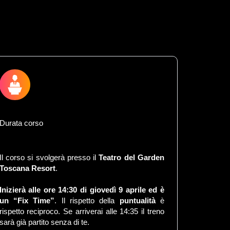
Durata corso
Il corso si svolgerà presso il
Teatro del Garden
Toscana Resort
.
Inizierà alle ore 14:30 di giovedì 9 aprile ed è
un “Fix Time”
. Il rispetto della
puntualità
è
rispetto reciproco. Se arriverai alle 14:35 il treno
sarà già partito senza di te.